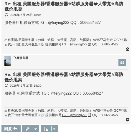
Re: 出租 美国服务器/香港服务器⭐站群服务器❤️大带宽⭐高防
低价甩卖
帖
2026年 6月 25日 18:05
子
服务器租用联系方式TG：@feiying222 QQ：3066584527
出租香港/美国服务器（独服、站群、大带宽、高防、纯国际）AWS亚马逊云 GCP谷歌
云代开代缴 量大可低至65折 提供根账号
TG：@feiying222
QQ：3066584527
飞鹰服务器
Re: 出租 美国服务器/香港服务器⭐站群服务器❤️大带宽⭐高防
低价甩卖
帖
2026年 6月 27日 15:30
子
服务器 租用联系方式 TG：@feiying222 QQ：3066584527
出租香港/美国服务器（独服、站群、大带宽、高防、纯国际）AWS亚马逊云 GCP谷歌
云代开代缴 量大可低至65折 提供根账号
TG：@feiying222
QQ：3066584527
回复