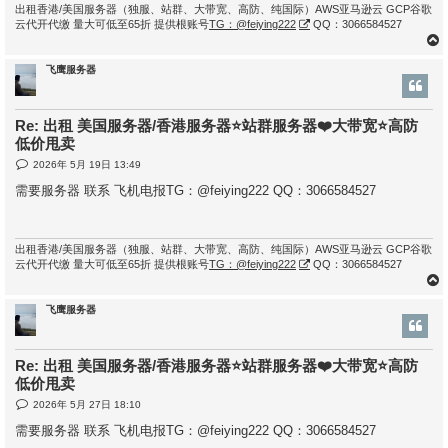
出租香港/美国服务器（独服、站群、大带宽、高防、纯国际）AWS亚马逊云 GCP谷歌
云代开代缴 量大可低至65折 提供根账号
TG：@feiying222
QQ：3066584527
飞鹰服务器
Re: 出租 美国服务器/香港服务器⭐站群服务器❤️大带宽⭐高防
低价甩卖
帖
2026年 5月 19日 13:49
子
需要服务器 联系 飞机电报TG：@feiying222 QQ：3066584527
出租香港/美国服务器（独服、站群、大带宽、高防、纯国际）AWS亚马逊云 GCP谷歌
云代开代缴 量大可低至65折 提供根账号
TG：@feiying222
QQ：3066584527
飞鹰服务器
Re: 出租 美国服务器/香港服务器⭐站群服务器❤️大带宽⭐高防
低价甩卖
帖
2026年 5月 27日 18:10
子
需要服务器 联系 飞机电报TG：@feiying222 QQ：3066584527