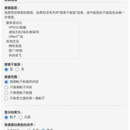
搜索版面：
选择您想搜索的版面。如果您没有关闭“搜索子版面”选项，选中版面的子版面也会被一
并搜索。
搜索子版面：
是
否
搜索范围：
搜索帖子标题和内容
只搜索帖子内容
只搜索帖子标题
只检查主题的第一篇帖子
显示结果为：
帖子
主题
将搜索结果按此排序：